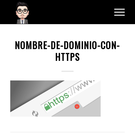
NOMBRE-DE-DOMINIO-CON-
HTTPS