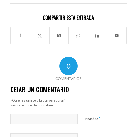
COMPARTIR ESTA ENTRADA
0
COMENTARIOS
DEJAR UN COMENTARIO
¿Quieres unirte a la conversación?
Siéntete libre de contribuir!
*
Nombre