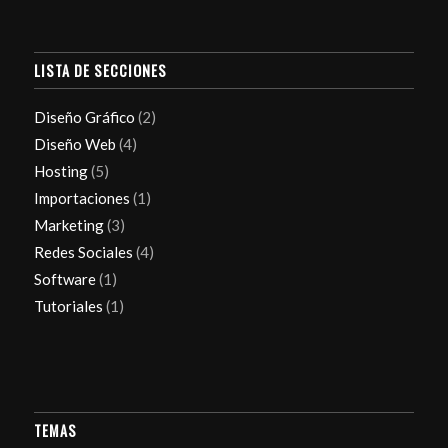
LISTA DE SECCIONES
Diseño Gráfico
(2)
Diseño Web
(4)
Hosting
(5)
Importaciones
(1)
Marketing
(3)
Redes Sociales
(4)
Software
(1)
Tutoriales
(1)
TEMAS