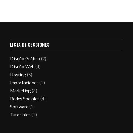
LISTA DE SECCIONES
Diseño Gráfico
(2)
Diseño Web
(4)
Hosting
(5)
Importaciones
(1)
Marketing
(3)
Redes Sociales
(4)
Software
(1)
Tutoriales
(1)