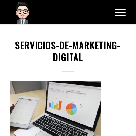
SERVICIOS-DE-MARKETING-
DIGITAL