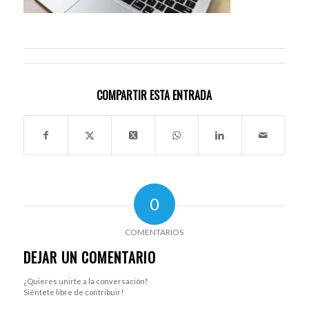
COMPARTIR ESTA ENTRADA
0
COMENTARIOS
DEJAR UN COMENTARIO
¿Quieres unirte a la conversación?
Siéntete libre de contribuir!