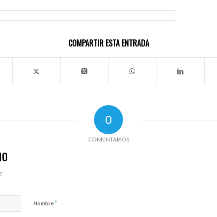
COMPARTIR ESTA ENTRADA
0
COMENTARIOS
IO
?
*
Nombre