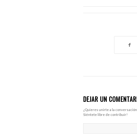
DEJAR UN COMENTAR
¿Quieres unirte a la conversación
Siéntete libre de contribuir!