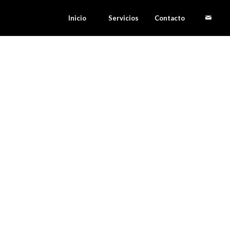
Inicio
Servicios
Contacto