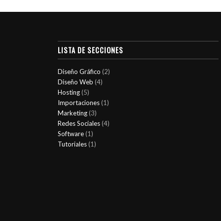
LISTA DE SECCIONES
Diseño Gráfico
(2)
Diseño Web
(4)
Hosting
(5)
Importaciones
(1)
Marketing
(3)
Redes Sociales
(4)
Software
(1)
Tutoriales
(1)