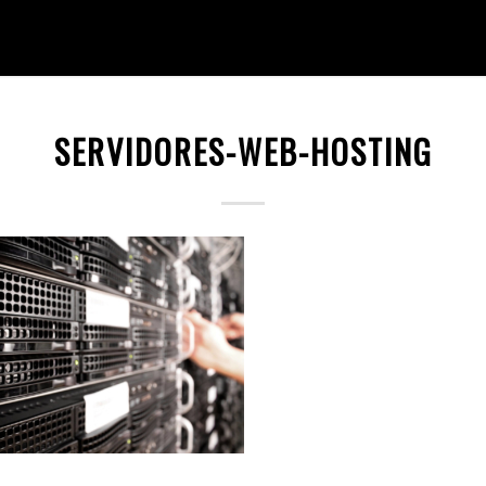
SERVIDORES-WEB-HOSTING