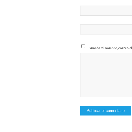
Guarda mi nombre, correo el