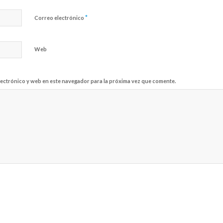
*
Correo electrónico
Web
ectrónico y web en este navegador para la próxima vez que comente.